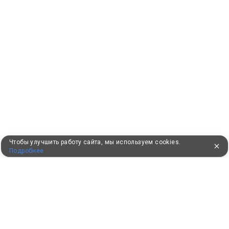
Чтобы улучшить работу сайта, мы используем cookies.
Подробнее