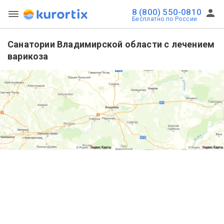
8 (800) 550-0810
Бесплатно по России
Санатории Владимирской области с лечением
варикоза