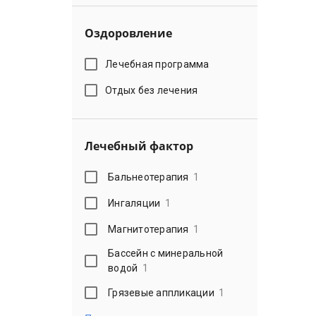
Оздоровление
Лечебная программа
Отдых без лечения
Лечебный фактор
Бальнеотерапия
1
Ингаляции
1
Магнитотерапия
1
Бассейн с минеральной
водой
1
Грязевые аппликации
1