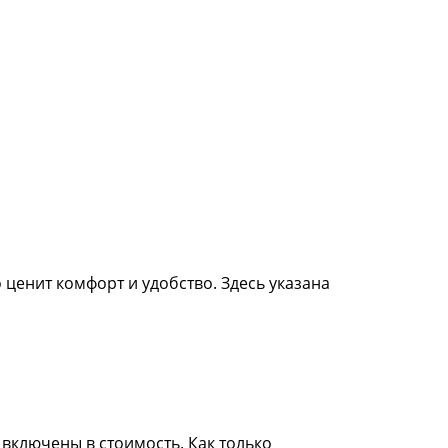
 ценит комфорт и удобство. Здесь указана
включены в стоимость. Как только