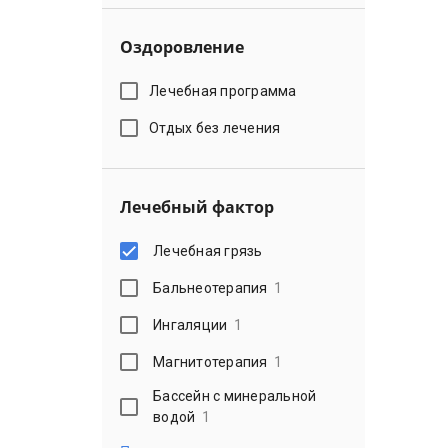
Оздоровление
Лечебная программа
Отдых без лечения
Лечебный фактор
Лечебная грязь
Бальнеотерапия
1
Ингаляции
1
Магнитотерапия
1
Бассейн с минеральной
водой
1