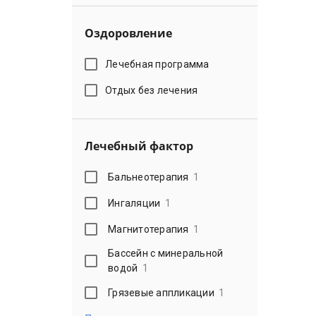
Оздоровление
Лечебная программа
Отдых без лечения
Лечебный фактор
Бальнеотерапия
1
Ингаляции
1
Магнитотерапия
1
Бассейн с минеральной
водой
1
Грязевые аппликации
1