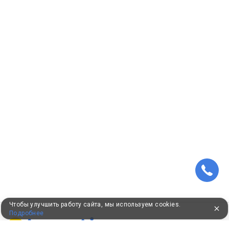
Чтобы улучшить работу сайта, мы используем cookies.
Подробнее