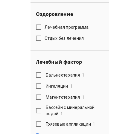
Оздоровление
Лечебная программа
Отдых без лечения
Лечебный фактор
Бальнеотерапия
1
Ингаляции
1
Магнитотерапия
1
Бассейн с минеральной
водой
1
Грязевые аппликации
1