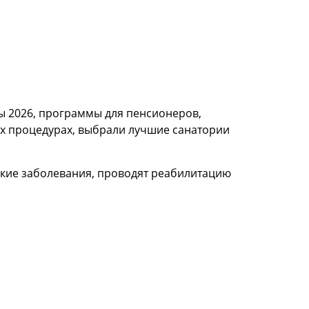
ы 2026, программы для пенсионеров,
х процедурах, выбрали лучшие санатории
кие заболевания, проводят реабилитацию