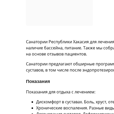
Санатории Республики Хакасия для лечени
наличие бассейна, питание. Также мы соб
на основе отзывов пациентов.
Санатории предлагают обширные программ
суставов, в том числе после эндопротезиро
Показания
Показания для отдыха с лечением:
Дискомфорт в суставах. Боль, хруст, о
Хронические воспаления. Разные виды