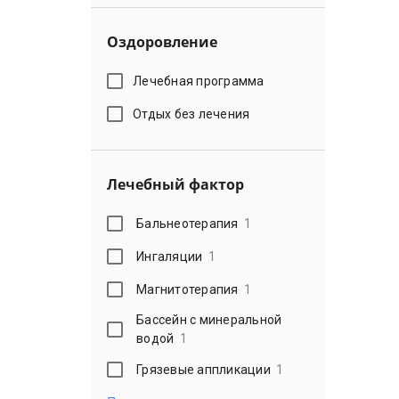
Оздоровление
Лечебная программа
Отдых без лечения
Лечебный фактор
Бальнеотерапия
1
Ингаляции
1
Магнитотерапия
1
Бассейн с минеральной
водой
1
Грязевые аппликации
1