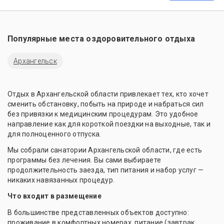
Популярные места оздоровительного отдыха
Архангельск
Отдых в Архангельской области привлекает тех, кто хочет
сменить обстановку, побыть на природе и набраться сил
без привязки к медицинским процедурам. Это удобное
направление как для короткой поездки на выходные, так и
для полноценного отпуска.
Мы собрали санатории Архангельской области, где есть
программы без лечения. Вы сами выбираете
продолжительность заезда, тип питания и набор услуг —
никаких навязанных процедур.
Что входит в размещение
В большинстве представленных объектов доступно:
проживание в комфортных номерах, питание (завтрак,