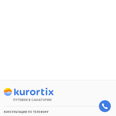
ПУТЕВКИ В САНАТОРИИ
КОНСУЛЬТАЦИИ ПО ТЕЛЕФОНУ