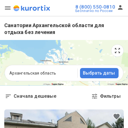
8 (800) 550-0810
Бесплатно по России
Санатории Архангельской области для
отдыха без лечения
Выбрать даты
Архангельская область
Сначала дешевые
Фильтры