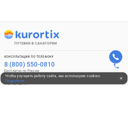
ПУТЕВКИ В САНАТОРИИ
КОНСУЛЬТАЦИИ ПО ТЕЛЕФОНУ
8 (800) 550-0810
Бесплатно по России
Чтобы улучшить работу сайта, мы используем cookies.
Подробнее
КЛИЕНТАМ
Как забронировать
Как оплатить
Бонусная программа
Акции