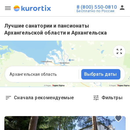
8 (800) 550-0810
Бесплатно по России
Лучшие санатории и пансионаты
Архангельской области и Архангельска
Выбрать даты
Архангельская область
Сначала рекомендуемые
Фильтры