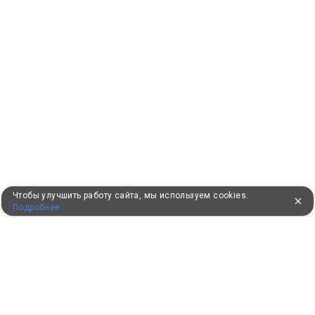
Чтобы улучшить работу сайта, мы используем cookies.
Подробнее