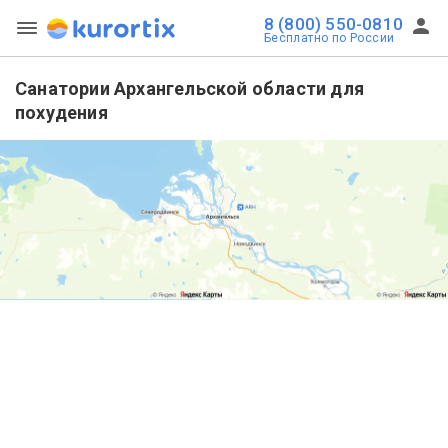
8 (800) 550-0810
Бесплатно по России
Санатории Архангельской области для
похудения