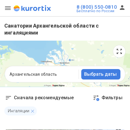
8 (800) 550-0810
Бесплатно по России
Санатории Архангельской области с
ингаляциями
Выбрать даты
Архангельская область
Сначала рекомендуемые
Фильтры
1
Ингаляции