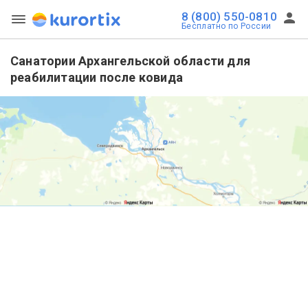
8 (800) 550-0810
Бесплатно по России
Санатории Архангельской области для
реабилитации после ковида