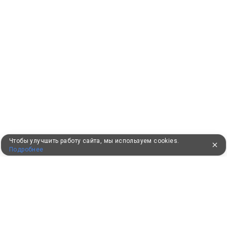
Чтобы улучшить работу сайта, мы используем cookies.
Подробнее