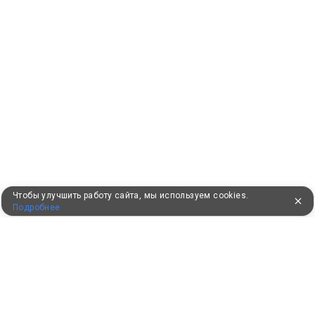
Чтобы улучшить работу сайта, мы используем cookies.
Подробнее