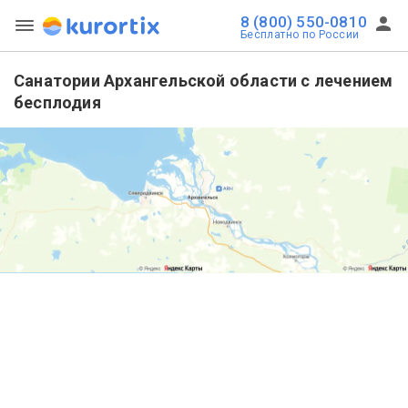
8 (800) 550-0810
Бесплатно по России
Санатории Архангельской области с лечением
бесплодия