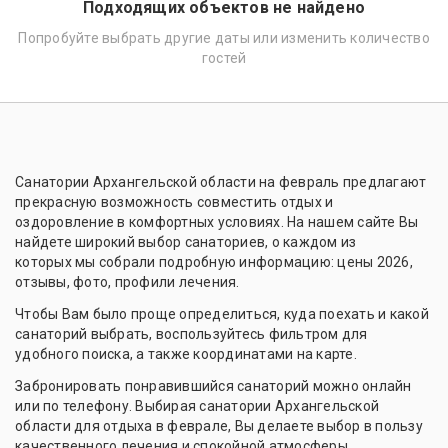
Подходящих объектов не найдено
Попробуйте выбрать другие даты или изменить количество
гостей
Санатории Архангельской области на февраль предлагают
прекрасную возможность совместить отдых и
оздоровление в комфортных условиях. На нашем сайте Вы
найдете широкий выбор санаториев, о каждом из
которых мы собрали подробную информацию: цены 2026,
отзывы, фото, профили лечения.
Чтобы Вам было проще определиться, куда поехать и какой
санаторий выбрать, воспользуйтесь фильтром для
удобного поиска, а также координатами на карте.
Забронировать понравившийся санаторий можно онлайн
или по телефону. Выбирая санатории Архангельской
области для отдыха в феврале, Вы делаете выбор в пользу
качественного лечения и спокойной атмосферы.