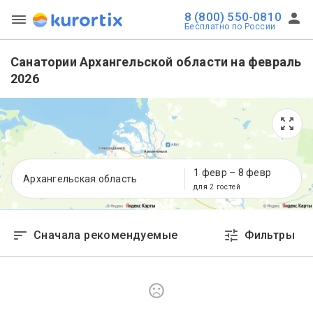
8 (800) 550-0810
Бесплатно по России
Санатории Архангельской области на февраль
2026
1 февр
–
8 февр
Архангельская область
для 2 гостей
Сначала рекомендуемые
Фильтры