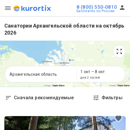
8 (800) 550-0810
Бесплатно по России
Санатории Архангельской области на октябрь
2026
1 окт
–
8 окт
Архангельская область
для 2 гостей
Сначала рекомендуемые
Фильтры