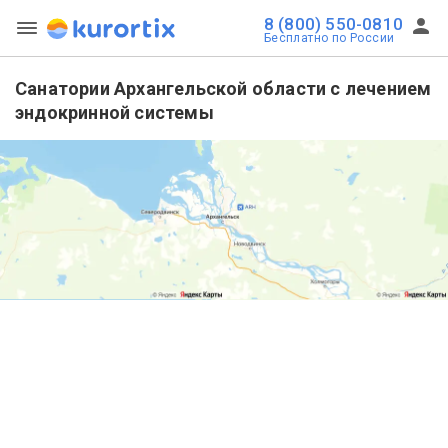
8 (800) 550-0810
Бесплатно по России
Санатории Архангельской области с лечением
эндокринной системы