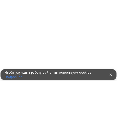
Чтобы улучшить работу сайта, мы используем cookies.
Подробнее