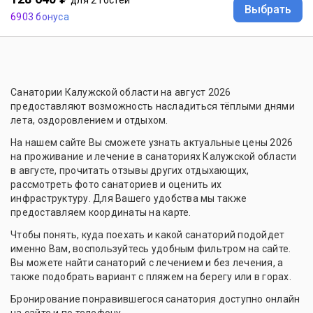
для 2 гостей
Выбрать
6903 бонуса
Санатории Калужской области на август 2026
предоставляют возможность насладиться тёплыми днями
лета, оздоровлением и отдыхом.
На нашем сайте Вы сможете узнать актуальные цены 2026
на проживание и лечение в санаториях Калужской области
в августе, прочитать отзывы других отдыхающих,
рассмотреть фото санаториев и оценить их
инфраструктуру. Для Вашего удобства мы также
предоставляем координаты на карте.
Чтобы понять, куда поехать и какой санаторий подойдет
именно Вам, воспользуйтесь удобным фильтром на сайте.
Вы можете найти санаторий с лечением и без лечения, а
также подобрать вариант с пляжем на берегу или в горах.
Бронирование понравившегося санатория доступно онлайн