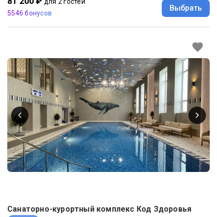
81 200 ₽
для 2 гостей
Выбрать
5546 бонусов
Санаторно-курортный комплекс Код Здоровья