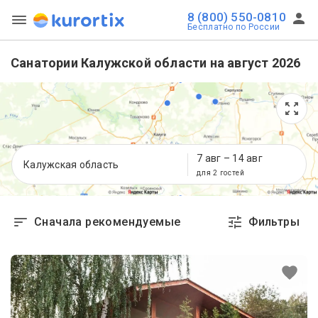
8 (800) 550-0810
Бесплатно по России
Санатории Калужской области на август 2026
7 авг
–
14 авг
Калужская область
для 2 гостей
Сначала рекомендуемые
Фильтры