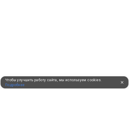
Чтобы улучшить работу сайта, мы используем cookies.
Подробнее