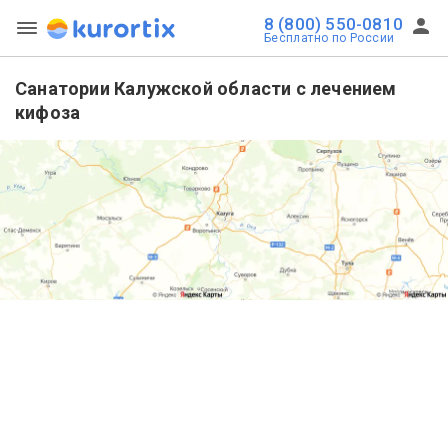
8 (800) 550-0810
Бесплатно по России
Санатории Калужской области с лечением
кифоза