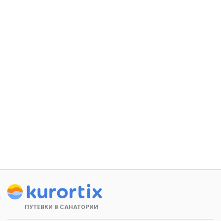
ПУТЕВКИ В САНАТОРИИ