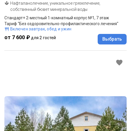
Нафталанолечение, уникальное грязелечение,
собственный бювет минеральной воды
Стандарт+ 2-местный 1-комнатный корпус №1, 7 этаж
Тариф "Без оздоровительно-профилактического лечения"
Включен завтрак, обед и ужин
от 7 600 ₽
для 2 гостей
Выбрать