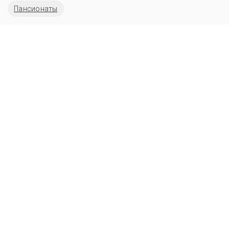
Пансионаты