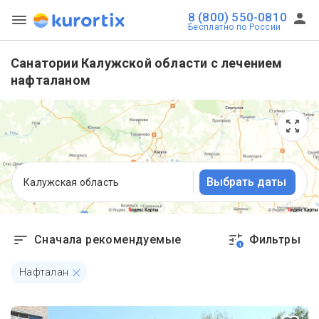
8 (800) 550-0810
Бесплатно по России
Санатории Калужской области с лечением
нафталаном
Выбрать даты
Калужская область
Сначала рекомендуемые
Фильтры
1
Нафталан