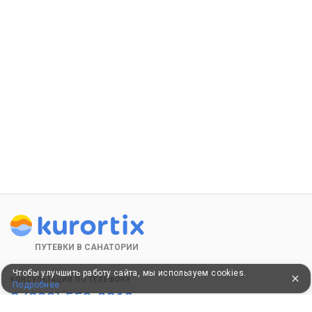
ПУТЕВКИ В САНАТОРИИ
Чтобы улучшить работу сайта, мы используем cookies.
КОНСУЛЬТАЦИИ ПО ТЕЛЕФОНУ
Подробнее
8 (800) 550-0810