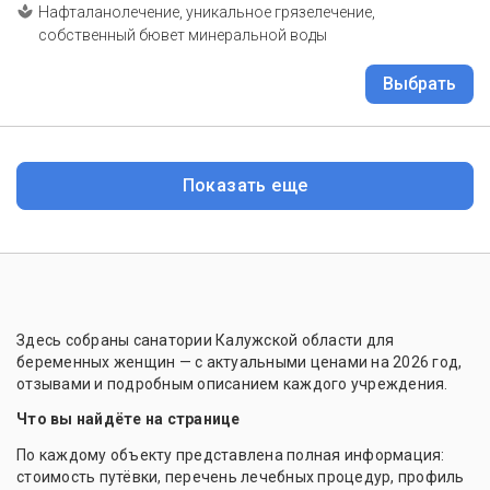
Нафталанолечение, уникальное грязелечение,
собственный бювет минеральной воды
Выбрать
Показать еще
Здесь собраны санатории Калужской области для
беременных женщин — с актуальными ценами на 2026 год,
отзывами и подробным описанием каждого учреждения.
Что вы найдёте на странице
По каждому объекту представлена полная информация:
стоимость путёвки, перечень лечебных процедур, профиль