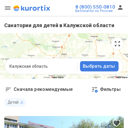
8 (800) 550-0810
Бесплатно по России
Санатории для детей в Калужской области
Выбрать даты
Калужская область
Сначала рекомендуемые
Фильтры
1
Детей