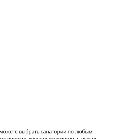
ы можете выбрать санаторий по любым