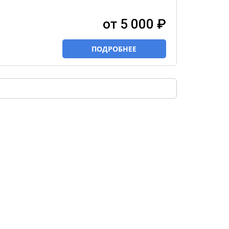
от 5 000 ₽
ПОДРОБНЕЕ