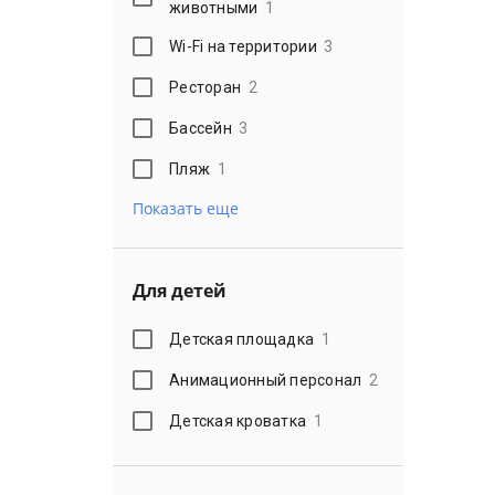
животными
1
Wi-Fi на территории
3
Ресторан
2
Бассейн
3
Пляж
1
Показать еще
Для детей
Детская площадка
1
Анимационный персонал
2
Детская кроватка
1