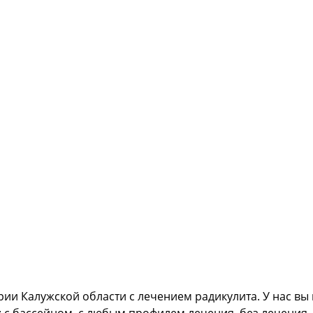
рии Калужской области с лечением радикулита. У нас в