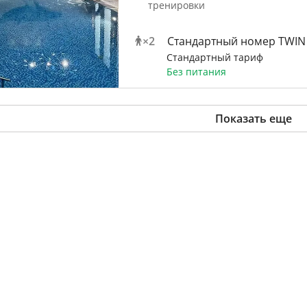
тренировки
×
2
Стандартный номер TWIN
Стандартный тариф
Без питания
Показать еще