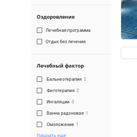
Оздоровление
Лечебная программа
Отдых без лечения
Лечебный фактор
Бальнеотерапия
2
Фитотерапия
2
Ингаляции
3
Ванна радоновая
1
Омоложение
1
Показать еще