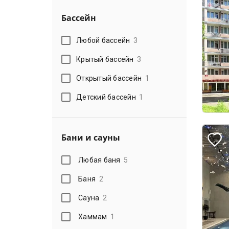
Бассейн
Любой бассейн
3
Крытый бассейн
3
Открытый бассейн
1
Детский бассейн
1
Бани и сауны
Любая баня
5
Баня
2
Сауна
2
Хаммам
1