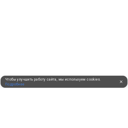
Чтобы улучшить работу сайта, мы используем cookies.
Подробнее