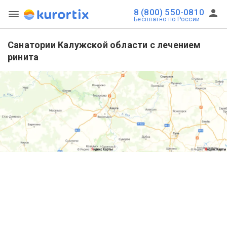
8 (800) 550-0810
Бесплатно по России
Санатории Калужской области с лечением
ринита