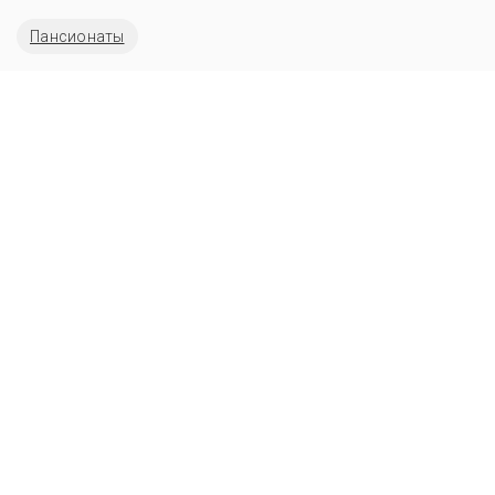
Пансионаты