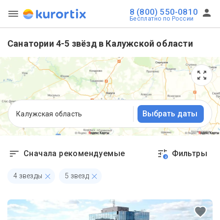
8 (800) 550-0810
Бесплатно по России
Санатории 4-5 звёзд в Калужской области
Выбрать даты
Калужская область
Сначала рекомендуемые
Фильтры
2
4 звезды
5 звезд