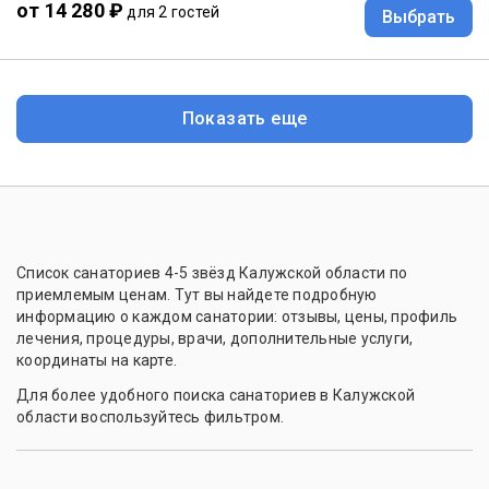
от 14 280 ₽
для 2 гостей
Выбрать
Показать еще
Список санаториев 4-5 звёзд Калужской области по
приемлемым ценам. Тут вы найдете подробную
информацию о каждом санатории: отзывы, цены, профиль
лечения, процедуры, врачи, дополнительные услуги,
координаты на карте.
Для более удобного поиска санаториев в Калужской
области воспользуйтесь фильтром.