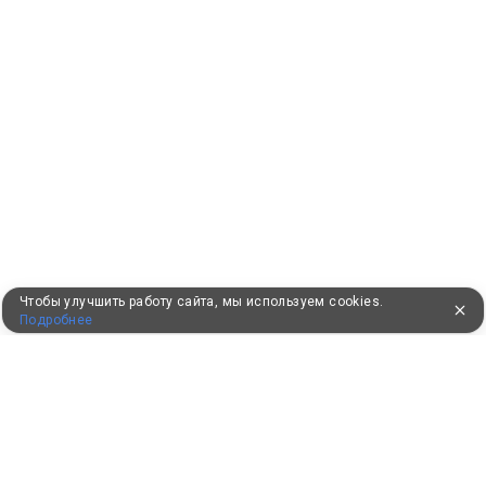
Чтобы улучшить работу сайта, мы используем cookies.
Подробнее