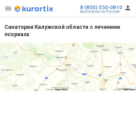
8 (800) 550-0810
Бесплатно по России
Санатории Калужской области с лечением
псориаза