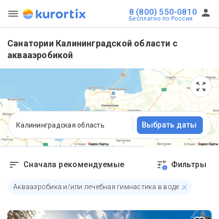
8 (800) 550-0810
Бесплатно по России
Санатории Калининградской области с
аквааэробикой
Выбрать даты
Калининградская область
Сначала рекомендуемые
Фильтры
1
Аквааэробика и/или лечебная гимнастика в воде