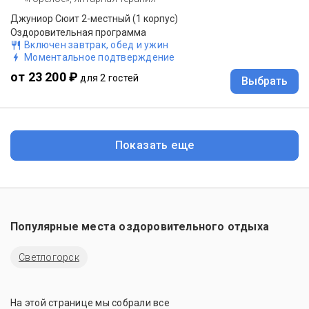
Джуниор Сюит 2-местный (1 корпус)
Оздоровительная программа
Включен завтрак, обед и ужин
Моментальное подтверждение
от 23 200 ₽
для 2 гостей
Выбрать
Показать еще
Популярные места оздоровительного отдыха
Светлогорск
На этой странице мы собрали все