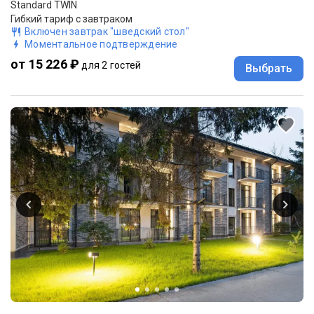
Standard TWIN
Гибкий тариф с завтраком
Включен завтрак "шведский стол"
Моментальное подтверждение
от 15 226 ₽
для 2 гостей
Выбрать