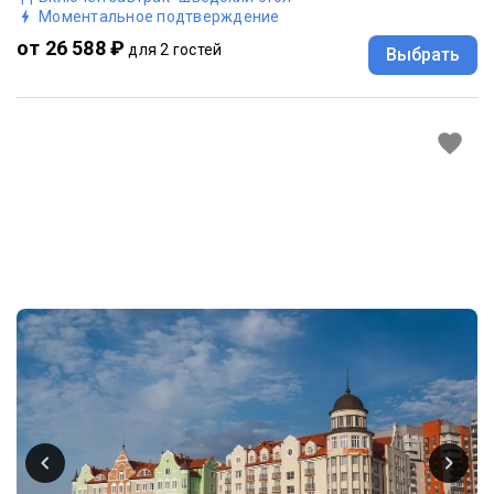
Моментальное подтверждение
от 26 588 ₽
для 2 гостей
Выбрать