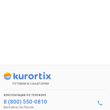
ПУТЕВКИ В САНАТОРИИ
КОНСУЛЬТАЦИИ ПО ТЕЛЕФОНУ
8 (800) 550-0810
Бесплатно по России