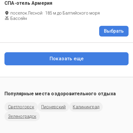
СПА-отель Армерия
поселок Лесной
·
185
м до
Балтийского моря
Бассейн
Выбрать
Показать еще
Популярные места оздоровительного отдыха
Светлогорск
Пионерский
Калининград
Зеленоградск