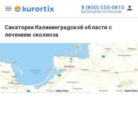
8 (800) 550-0810
Бесплатно по России
Санатории Калининградской области с
лечением сколиоза