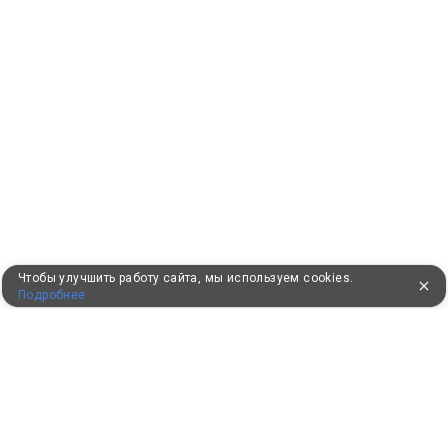
Чтобы улучшить работу сайта, мы используем cookies.
Подробнее