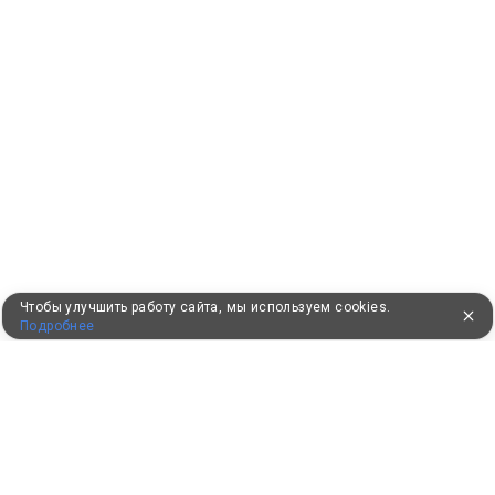
Чтобы улучшить работу сайта, мы используем cookies.
Подробнее