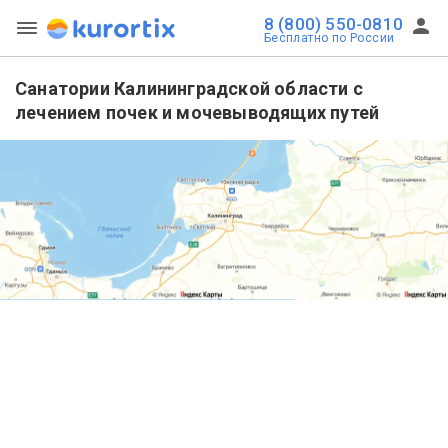
8 (800) 550-0810
Бесплатно по России
Санатории Калининградской области с
лечением почек и мочевыводящих путей