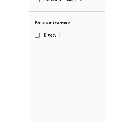
Расположение
В лесу
1