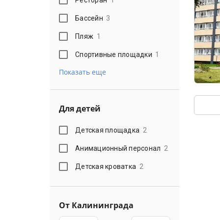
Бассейн
3
Пляж
1
Спортивные площадки
1
Показать еще
Для детей
Детская площадка
2
Анимационный персонал
2
Детская кроватка
2
От Калининграда