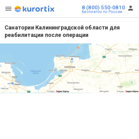
8 (800) 550-0810
Бесплатно по России
Санатории Калининградской области для
реабилитации после операции