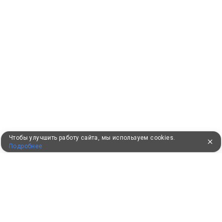
Чтобы улучшить работу сайта, мы используем cookies.
Подробнее