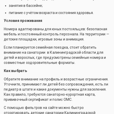
занятия в бассейне;
питание с учётом возраста и состояния здоровья.
Условия проживания
Номера адаптированы для юных постояльцев: безопасная
мебель и постоянный контроль персонала. На территории —
детские площадки, игровые зоны и анимация.
Если планируется семейная поездка, стоит обратить
внимание на санатории в Калининградской области для
детей и взрослых, где предусмотрены семейные номера и
совместные оздоровительные форматы.
Как выбрать
Обратите внимание на профиль и возрастные ограничения.
Уточните, принимают ли детей без сопровождения, есть ли
педиатр в штате и какие документы нужны для заселения.
Как правило, требуются санаторно-курортная карта,
прививочный сертификат и полис ОМС.
С помощью фильтров на сайте можно быстро
отсортировать детские санатории Калининградской