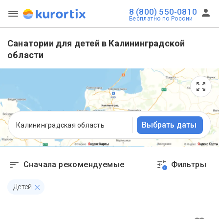
8 (800) 550-0810
Бесплатно по России
Санатории для детей в Калининградской
области
Выбрать даты
Калининградская область
Сначала рекомендуемые
Фильтры
1
Детей