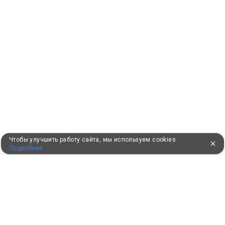
Чтобы улучшить работу сайта, мы используем cookies.
Подробнее