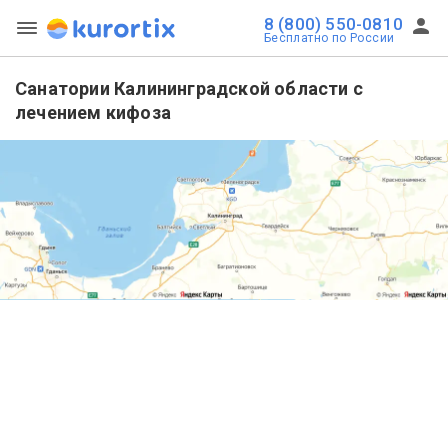
8 (800) 550-0810
Бесплатно по России
Санатории Калининградской области с
лечением кифоза