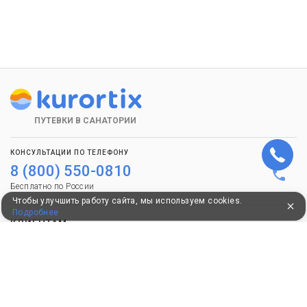
ПУТЕВКИ В САНАТОРИИ
КОНСУЛЬТАЦИИ ПО ТЕЛЕФОНУ
8 (800) 550-0810
Бесплатно по России
Чтобы улучшить работу сайта, мы используем cookies.
Подробнее
КЛИЕНТАМ
Как забронировать
Как оплатить
Бонусная программа