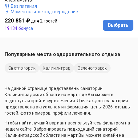
Без питания
Моментальное подтверждение
220 851 ₽
для 2 гостей
Выбрать
19134 бонуса
Популярные места оздоровительного отдыха
Светлогорск
Калининград
Зеленоградск
На данной странице представлены санатории
Калининградской области на март, где Вы сможете
отдохнуть и пройти курс лечения. Для каждого санатория
представлена актуальная информация: цены 2026, отзывы
гостей, фото номеров, профили лечения.
Чтобы найти лучший вариант воспользуйтесь фильтром на
нашем сайте. Забронировать подходящий санаторий
Калининградской области на март Вы можете онлайн на