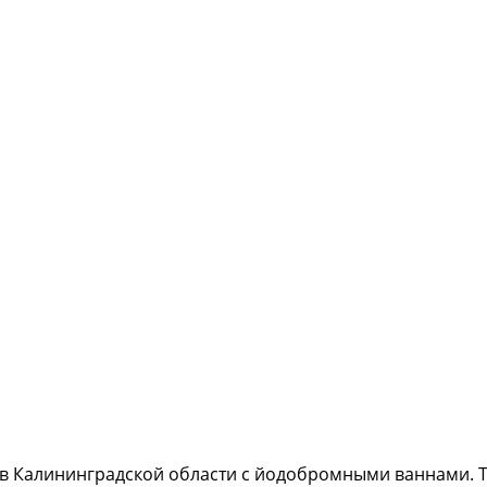
ев Калининградской области с йодобромными ваннами. Т