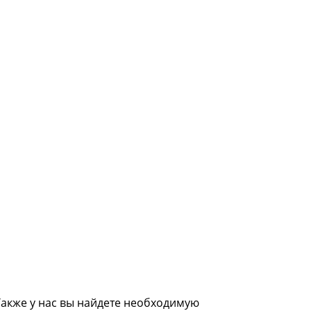
акже у нас вы найдете необходимую