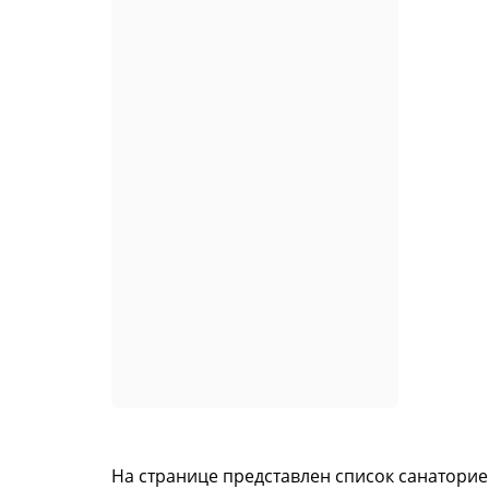
На странице представлен список санатори