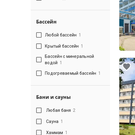
Бассейн
Любой бассейн
1
Крытый бассейн
1
Бассейн с минеральной
водой
1
Подогреваемый бассейн
1
Бани и сауны
Любая баня
2
Сауна
1
Хаммам
1