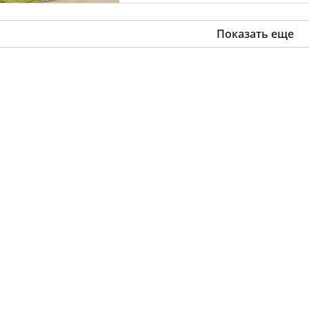
Показать еще