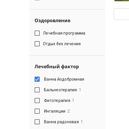
Оздоровление
Лечебная программа
Отдых без лечения
Лечебный фактор
Ванна йодобромная
Бальнеотерапия
1
Фитотерапия
1
Ингаляции
2
Ванна радоновая
1