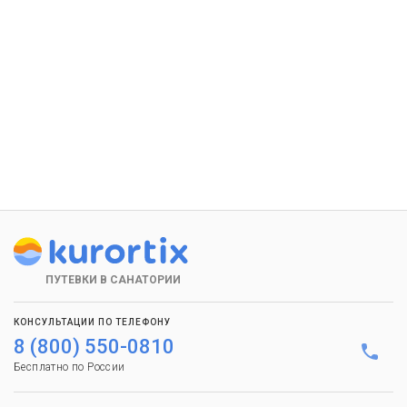
ПУТЕВКИ В САНАТОРИИ
КОНСУЛЬТАЦИИ ПО ТЕЛЕФОНУ
8 (800) 550-0810
Бесплатно по России