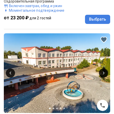
Оздоровительная программа
Включен завтрак, обед и ужин
Моментальное подтверждение
от 23 200 ₽
для 2 гостей
Выбрать