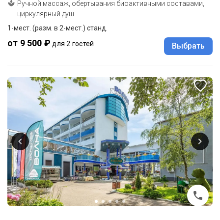
Ручной массаж, обертывания биоактивными составами,
циркулярный душ
1-мест. (разм. в 2-мест.) станд.
от 9 500 ₽
для 2 гостей
Выбрать