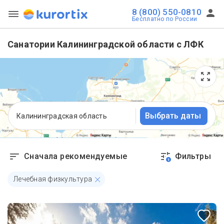
8 (800) 550-0810
Бесплатно по России
Санатории Калининградской области с ЛФК
Выбрать даты
Калининградская область
Сначала рекомендуемые
Фильтры
1
Лечебная физкультура