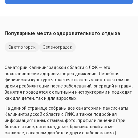
Популярные места оздоровительного отдыха
Светлогорск
Зеленоградск
Санатории Калининградской области с ЛФК — это
восстановление здоровья через движение. Лечебная
физическая культура является ключевым компонентом во
время реабилитации после заболеваний, операций и травм.
Занятия проводятся с опытными инструкторами и подходят
как для детей, так и для взрослых.
На данной странице собраны все санатории и пансионаты
Калининградской области с ЛФК, а также подробная
информация: цены, отзывы, фото, профили лечения (при
болях в спине, остеохондрозе, бронхиальной астме,
сколиозе, сахарном диабете и других заболеваниях).