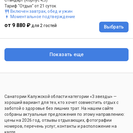
Тариф "Отдых" от 21 суток
Включен завтрак, обед и ужин
Моментальное подтверждение
от 9 880 ₽
для 2 гостей
Выбрать
Показать еще
Санатории Калужской области категории «3 звезды» —
хороший вариант для тех, кто хочет совместить отдых с
заботой о здоровье без лишних трат. На нашем сайте
собраны актуальные предложения по этому направлению:
цены на 2026 год, отзывы отдыхающих, фотографии
номеров, перечень услуг, контакты и расположение на
карте.