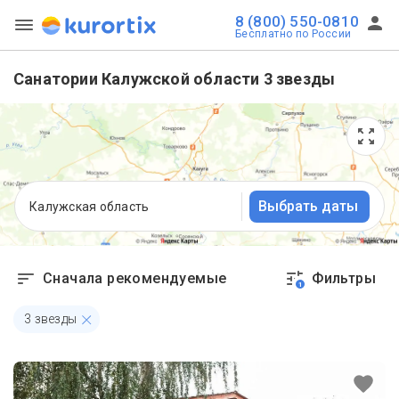
8 (800) 550-0810
Бесплатно по России
Санатории Калужской области 3 звезды
Выбрать даты
Калужская область
Сначала рекомендуемые
Фильтры
1
3 звезды