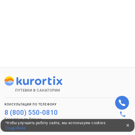
ПУТЕВКИ В САНАТОРИИ
КОНСУЛЬТАЦИИ ПО ТЕЛЕФОНУ
8 (800) 550-0810
Бесплатно по России
Чтобы улучшить работу сайта, мы используем cookies.
Подробнее