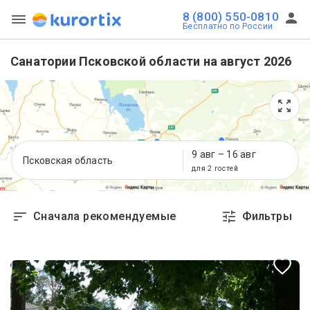
8 (800) 550-0810
Бесплатно по России
Санатории Псковской области на август 2026
9 авг
–
16 авг
Псковская область
для 2 гостей
Сначала рекомендуемые
Фильтры