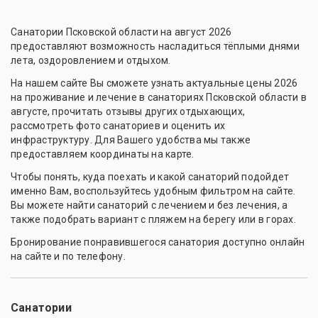
Санатории Псковской области на август 2026
предоставляют возможность насладиться тёплыми днями
лета, оздоровлением и отдыхом.
На нашем сайте Вы сможете узнать актуальные цены 2026
на проживание и лечение в санаториях Псковской области в
августе, прочитать отзывы других отдыхающих,
рассмотреть фото санаториев и оценить их
инфраструктуру. Для Вашего удобства мы также
предоставляем координаты на карте.
Чтобы понять, куда поехать и какой санаторий подойдет
именно Вам, воспользуйтесь удобным фильтром на сайте.
Вы можете найти санаторий с лечением и без лечения, а
также подобрать вариант с пляжем на берегу или в горах.
Бронирование понравившегося санатория доступно онлайн
на сайте и по телефону.
Санатории