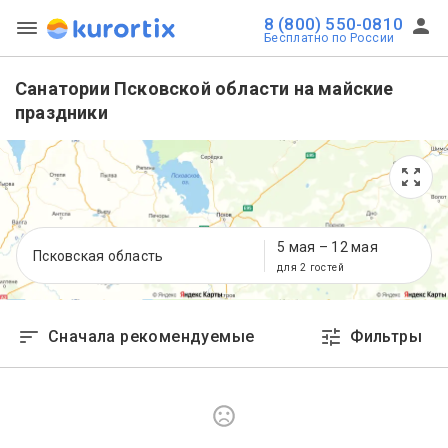
8 (800) 550-0810
Бесплатно по России
Санатории Псковской области на майские
праздники
5 мая
–
12 мая
Псковская область
для 2 гостей
Сначала рекомендуемые
Фильтры