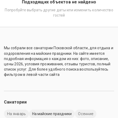
Подходящих объектов не найдено
Попробуйте выбрать другие даты или изменить количество
гостей
Мы собрали все санатории
Псковской области
, для отдыха и
оздоровления на майские праздники. На сайте имеется
подробная информация о каждом из них: фото, описание,
цены 2026, условия проживания, отзывы туристов, полный
список услуг. Для более удобного поиска воспользуйтесь
фильтром в левой части сайта
Санатории
На январь
На майские праздники
Осенние