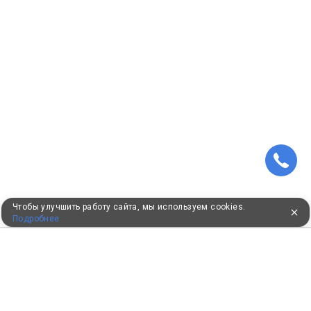
Чтобы улучшить работу сайта, мы используем cookies.
Подробнее
ПУТЕВКИ В САНАТОРИИ