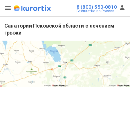
8 (800) 550-0810
Бесплатно по России
Санатории Псковской области с лечением
грыжи