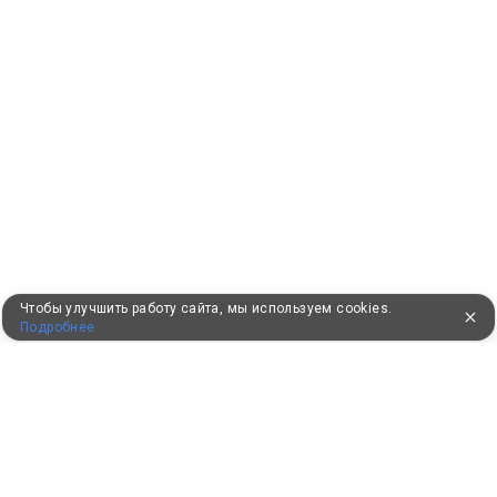
Чтобы улучшить работу сайта, мы используем cookies.
Подробнее