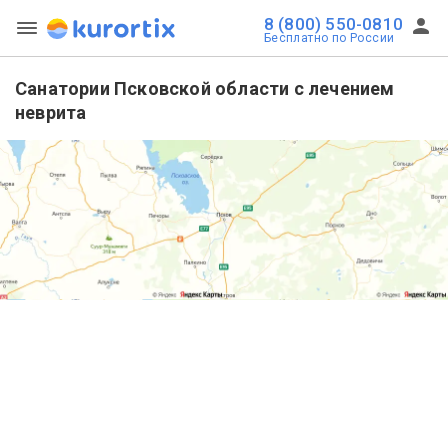
8 (800) 550-0810
Бесплатно по России
Санатории Псковской области с лечением
неврита