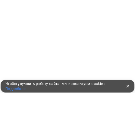
Чтобы улучшить работу сайта, мы используем cookies.
Подробнее