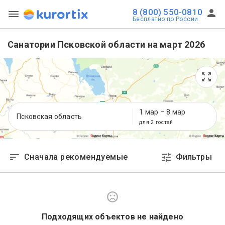
8 (800) 550-0810
Бесплатно по России
Санатории Псковской области на март 2026
1 мар
–
8 мар
Псковская область
для 2 гостей
Сначала рекомендуемые
Фильтры
Подходящих объектов не найдено