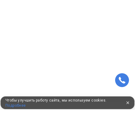
Чтобы улучшить работу сайта, мы используем cookies.
Подробнее
ПУТЕВКИ В САНАТОРИИ