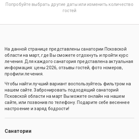
Попробуйте выбрать другие даты или изменить количество
гостей
На данной странице представлены санатории Псковской
области на март, где Вы сможете отдохнуть и пройти курс
лечения. Для каждого санатория представлена актуальная
информация: цены 2026, отзывы гостей, фото номеров,
профили лечения.
Чтобы найти лучший вариант воспользуйтесь фильтром на
нашем сайте. Забронировать подходящий санаторий
Псковской области на март Вы можете онлайн на нашем
сайте, или позвонив по телефону. Подарите себе весеннее
настроение и заряд бодрости!
Санатории