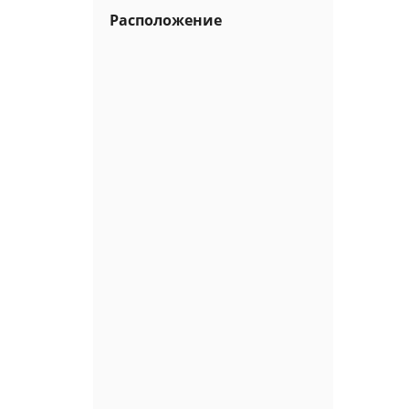
Расположение