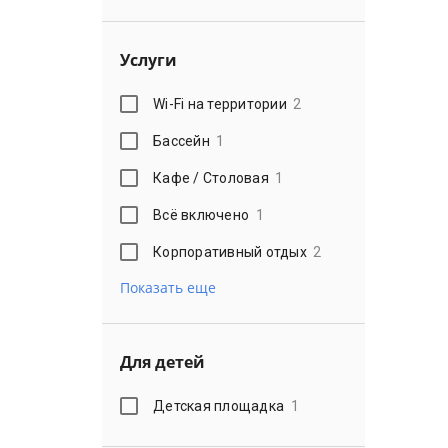
Услуги
Wi-Fi на территории
2
Бассейн
1
Кафе / Столовая
1
Всё включено
1
Корпоративный отдых
2
Показать еще
Для детей
Детская площадка
1