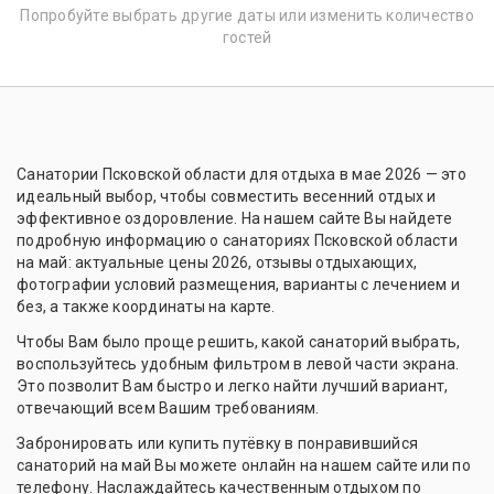
Попробуйте выбрать другие даты или изменить количество
гостей
Санатории Псковской области для отдыха в мае 2026 — это
идеальный выбор, чтобы совместить весенний отдых и
эффективное оздоровление. На нашем сайте Вы найдете
подробную информацию о санаториях Псковской области
на май: актуальные цены 2026, отзывы отдыхающих,
фотографии условий размещения, варианты с лечением и
без, а также координаты на карте.
Чтобы Вам было проще решить, какой санаторий выбрать,
воспользуйтесь удобным фильтром в левой части экрана.
Это позволит Вам быстро и легко найти лучший вариант,
отвечающий всем Вашим требованиям.
Забронировать или купить путёвку в понравившийся
санаторий на май Вы можете онлайн на нашем сайте или по
телефону. Наслаждайтесь качественным отдыхом по