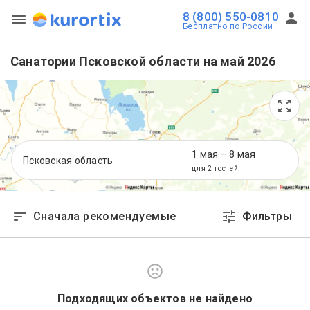
8 (800) 550-0810
Бесплатно по России
Санатории Псковской области на май 2026
1 мая
–
8 мая
Псковская область
для 2 гостей
Сначала рекомендуемые
Фильтры
Подходящих объектов не найдено