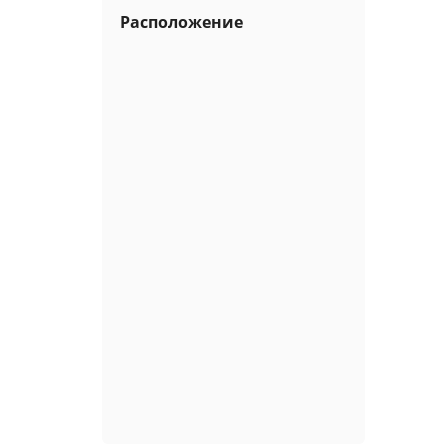
Расположение