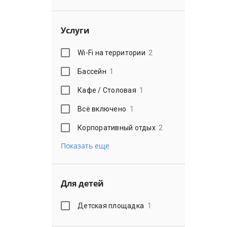
Услуги
Wi-Fi на территории
2
Бассейн
1
Кафе / Столовая
1
Всё включено
1
Корпоративный отдых
2
Показать еще
Для детей
Детская площадка
1