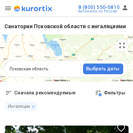
8 (800) 550-0810
Бесплатно по России
Санатории Псковской области с ингаляциями
Выбрать даты
Псковская область
Сначала рекомендуемые
Фильтры
1
Ингаляции