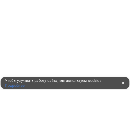
Чтобы улучшить работу сайта, мы используем cookies.
Подробнее