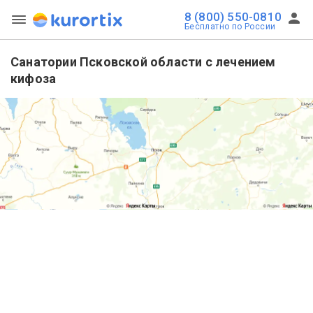
8 (800) 550-0810
Бесплатно по России
Санатории Псковской области с лечением
кифоза