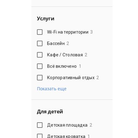
Услуги
Wi-Fi на территории
3
Бассейн
2
Кафе / Столовая
2
Всё включено
1
Корпоративный отдых
2
Показать еще
Для детей
Детская площадка
2
Детская кроватка
1