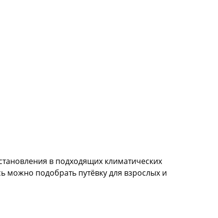
сстановления в подходящих климатических
сь можно подобрать путёвку для взрослых и