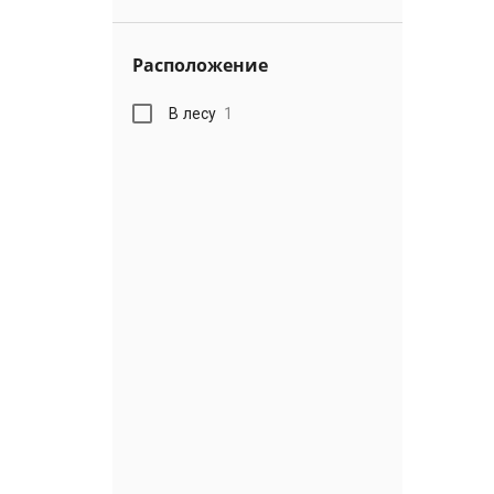
Расположение
В лесу
1