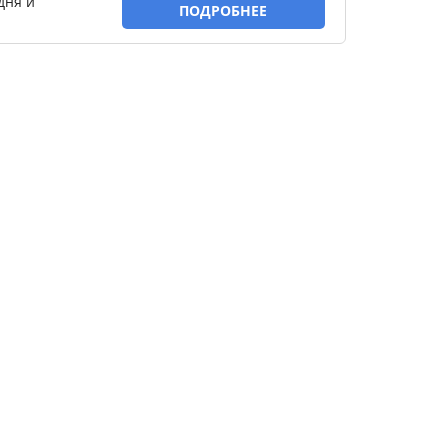
дня и
ПОДРОБНЕЕ