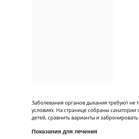
Заболевания органов дыхания требуют не 
условиях. На странице собраны санатории 
детей, сравнить варианты и забронировать
Показания для лечения