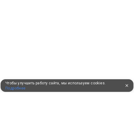
Чтобы улучшить работу сайта, мы используем cookies.
Подробнее