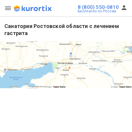
8 (800) 550-0810
Бесплатно по России
Санатории Ростовской области с лечением
гастрита