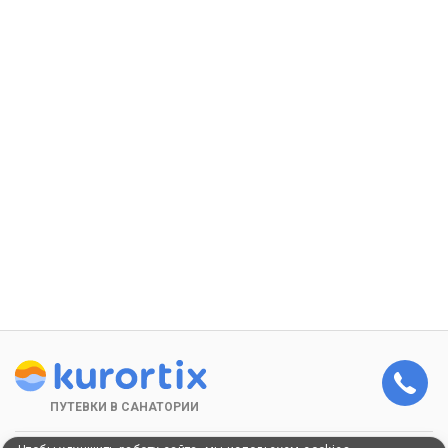
ПУТЕВКИ В САНАТОРИИ