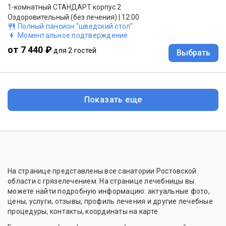
1-комнатный СТАНДАРТ корпус 2
Оздоровительный (без лечения) | 12:00
Полный пансион "шведский стол"
Моментальное подтверждение
от 7 440 ₽
для 2 гостей
Выбрать
Показать еще
На странице представлены все санатории Ростовской
области с грязелечением. На странице лечебницы вы
можете найти подробную информацию: актуальные фото,
цены, услуги, отзывы, профиль лечения и другие лечебные
процедуры, контакты, координаты на карте.