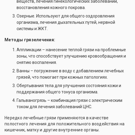
веществ, лечения гинекологических заболеваний,
восстановления кожного покрова.
Озерные. Используют для общего оздоровления
организма, лечения дыхательных путей, нервной
системы и ЖКТ.
Методы грязелечения:
Аппликации – нанесение теплой грязи на проблемные
зоны, что способствует улучшению кровообращения и
снятию воспаления.
Ванны – погружение в воду с добавлением лечебных
грязей, что помогает при кожных патологиях.
Обертывания тела для улучшения состояния кожи и
поддержания общего тонуса организма.
Гальваногрязь – комбинация грязи с электрическим
током для лечения заболеваний ЦНС.
Нередко лечебные грязи применяются в качестве
полостного лечения для положительного воздействия на
кишечник, матку и другие внутренние органы.