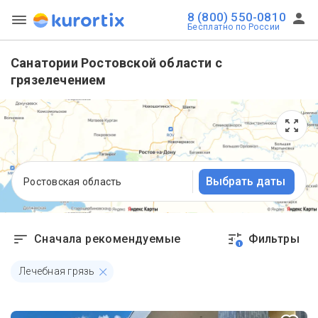
8 (800) 550-0810
Бесплатно по России
Санатории Ростовской области с
грязелечением
Выбрать даты
Ростовская область
Сначала рекомендуемые
Фильтры
1
Лечебная грязь